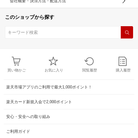
会社概要・決済方法・配送方法
このショップから探す
買い物かご
お気に入り
閲覧履歴
購入履歴
楽天市場アプリのご利用で最大1,000ポイント！
楽天カード新規入会で2,000ポイント
安心・安全への取り組み
ご利用ガイド