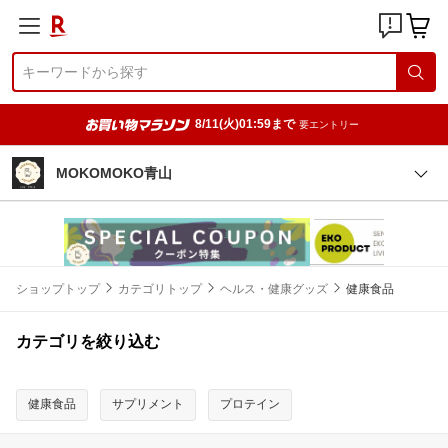
8/11(火)01:59まで
要エントリー
MOKOMOKO青山
ショップトップ
カテゴリトップ
ヘルス・健康グッズ
健康食品
カテゴリを絞り込む
健康食品
サプリメント
プロテイン