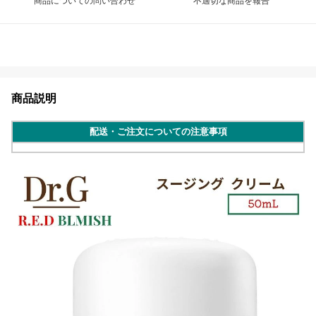
商品についての問い合わせ
不適切な商品を報告
商品説明
配送・ご注文についての注意事項