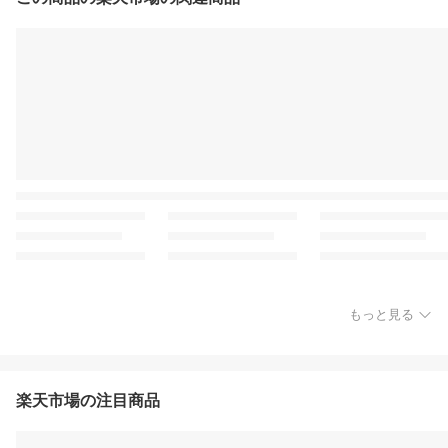
もっと見る
楽天市場の注目商品