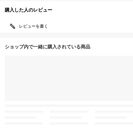
購入した人のレビュー
レビューを書く
ショップ内で一緒に購入されている商品