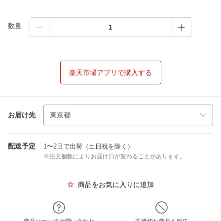
数量
楽天市場アプリで購入する
お届け先
配送予定
1〜2日で出荷（土日祝を除く）
※注文個数によりお届け日が変わることがあります。
商品をお気に入りに追加