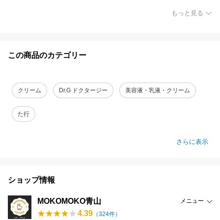
もっと見る
この商品のカテゴリー
クリーム
Dr.G ドクタージー
美容液・乳液・クリーム
た行
さらに表示
ショップ情報
MOKOMOKO青山
メニュー
4.39
（
324
件）