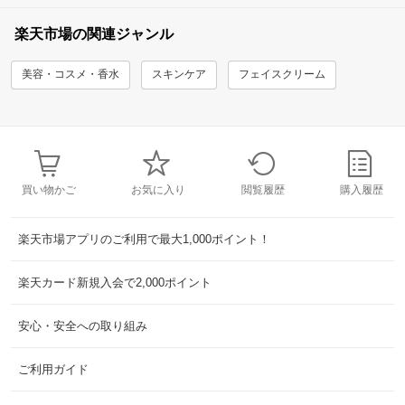
楽天市場の関連ジャンル
美容・コスメ・香水
スキンケア
フェイスクリーム
買い物かご
お気に入り
閲覧履歴
購入履歴
楽天市場アプリのご利用で最大1,000ポイント！
楽天カード新規入会で2,000ポイント
安心・安全への取り組み
ご利用ガイド