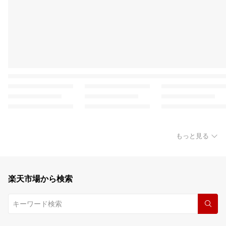
もっと見る
楽天市場から検索