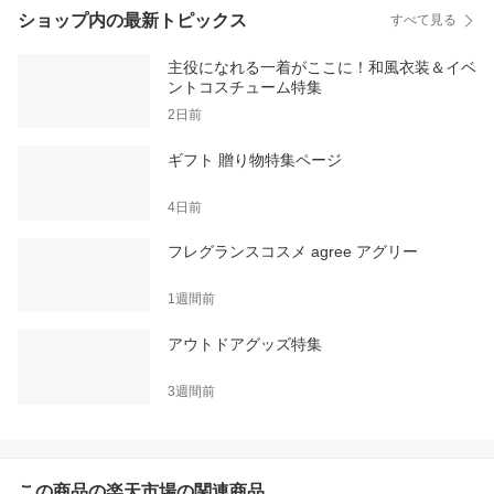
ショップ内の最新トピックス
すべて見る
主役になれる一着がここに！和風衣装＆イベ
ントコスチューム特集
2日前
ギフト 贈り物特集ページ
4日前
フレグランスコスメ agree アグリー
1週間前
アウトドアグッズ特集
3週間前
この商品の楽天市場の関連商品