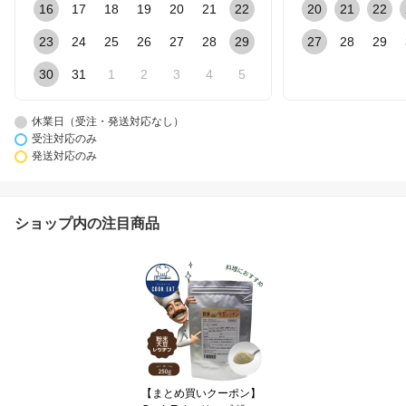
16
17
18
19
20
21
22
20
21
22
23
24
25
26
27
28
29
27
28
29
30
31
1
2
3
4
5
休業日（受注・発送対応なし）
受注対応のみ
発送対応のみ
ショップ内の注目商品
【まとめ買いクーポン】