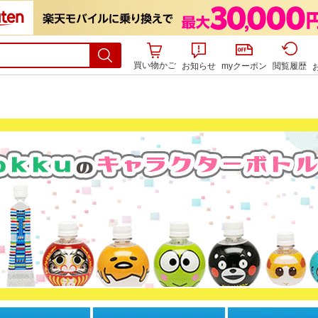
買い物かご
お知らせ
myクーポン
閲覧履歴