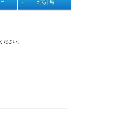
ください。