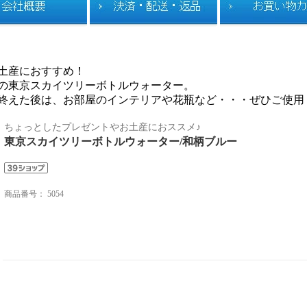
土産におすすめ！
の東京スカイツリーボトルウォーター。
終えた後は、お部屋のインテリアや花瓶など・・・ぜひご使用
ちょっとしたプレゼントやお土産におススメ♪
東京スカイツリーボトルウォーター/和柄ブルー
商品番号：
5054