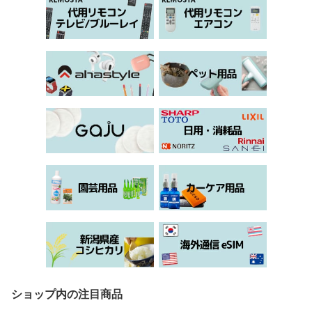
ショップ内の注目商品