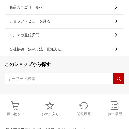
商品カテゴリ一覧へ
ショップレビューを見る
メルマガ登録(PC)
会社概要・決済方法・配送方法
このショップから探す
買い物かご
お気に入り
閲覧履歴
購入履歴