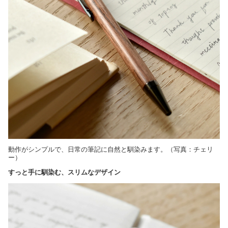
動作がシンプルで、日常の筆記に自然と馴染みます。（写真：チェリ
ー）
すっと手に馴染む、スリムなデザイン