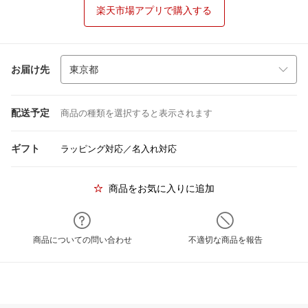
楽天市場アプリで購入する
お届け先
配送予定
商品の種類を選択すると表示されます
ギフト
ラッピング対応／名入れ対応
商品をお気に入りに追加
商品についての問い合わせ
不適切な商品を報告