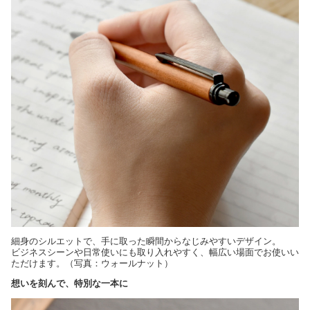
細身のシルエットで、手に取った瞬間からなじみやすいデザイン。
ビジネスシーンや日常使いにも取り入れやすく、幅広い場面でお使いい
ただけます。（写真：ウォールナット）
想いを刻んで、特別な一本に