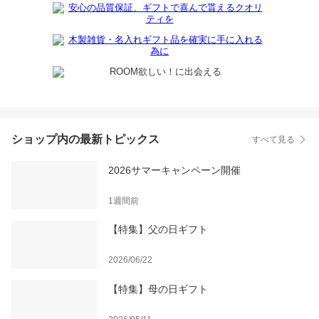
ショップ内の最新トピックス
すべて見る
2026サマーキャンペーン開催
1週間前
【特集】父の日ギフト
2026/06/22
【特集】母の日ギフト