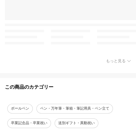
もっと見る
この商品のカテゴリー
ボールペン
ペン・万年筆・筆箱・筆記用具・ペン立て
卒業記念品・卒業祝い
送別ギフト・異動祝い