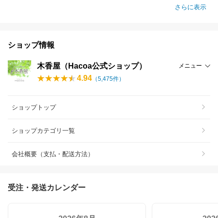
さらに表示
ショップ情報
木香屋（Hacoa公式ショップ）
メニュー
4.94
（
5,475
件）
ショップトップ
ショップカテゴリ一覧
会社概要（支払・配送方法）
受注・発送カレンダー