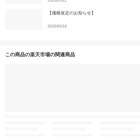
2026/05/11
【価格改定のお知らせ】
2026/03/16
この商品の楽天市場の関連商品