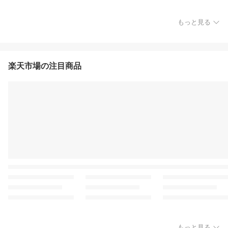
もっと見る
楽天市場の注目商品
もっと見る