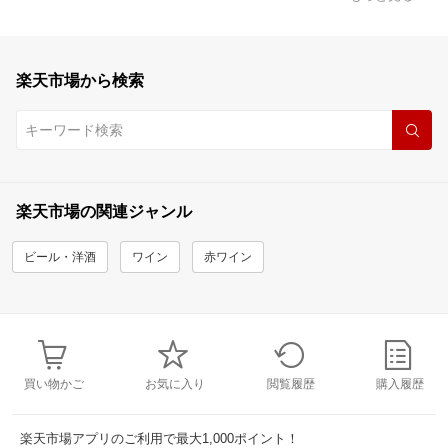
楽天市場から検索
楽天市場の関連ジャンル
ビール・洋酒
ワイン
赤ワイン
買い物かご
お気に入り
閲覧履歴
購入履歴
楽天市場アプリのご利用で最大1,000ポイント！