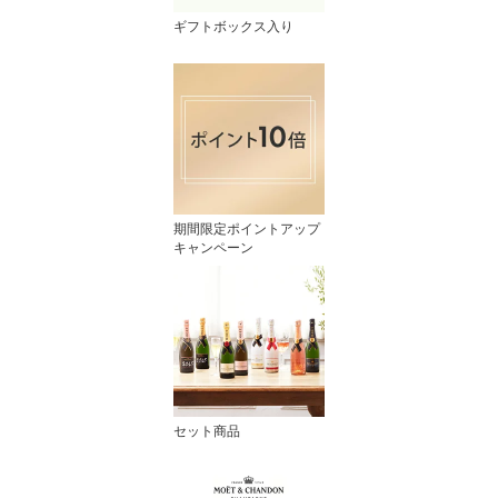
ギフトボックス入り
期間限定ポイントアップ
キャンペーン
セット商品