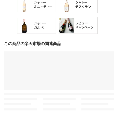
この商品の楽天市場の関連商品