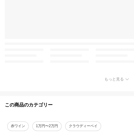
もっと見る
この商品のカテゴリー
赤ワイン
1万円〜2万円
クラウディーベイ