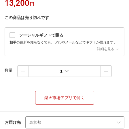
13,200
円
この商品は売り切れです
ソーシャルギフトで贈る
相手の住所を知らなくても、SNSやメールなどでギフトが贈れます。
詳細を見る
数量
1
楽天市場アプリで開く
お届け先