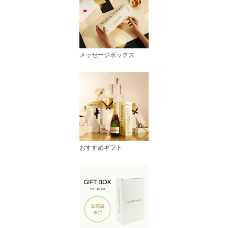
メッセージボックス
おすすめギフト