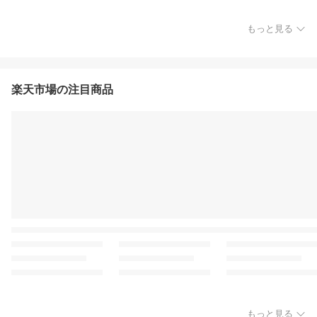
もっと見る
楽天市場の注目商品
もっと見る