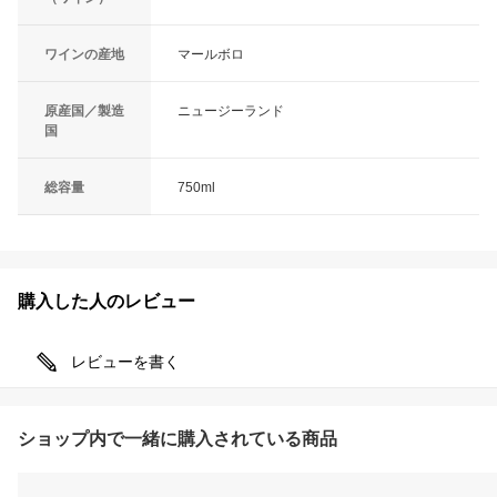
ワインの産地
マールボロ
原産国／製造
ニュージーランド
国
総容量
750ml
購入した人のレビュー
レビューを書く
ショップ内で一緒に購入されている商品