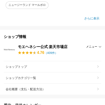
ニュージーランド マールボロ
さらに表示
ショップ情報
モエヘネシー公式 楽天市場店
メニュー
4.76
（
409
件）
ショップトップ
ショップカテゴリ一覧
会社概要（支払・配送方法）