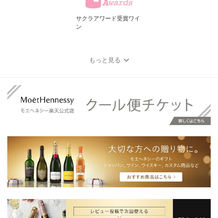
サクラアワード受賞ワイ
ン
もっと見る