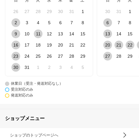
日
月
火
水
木
金
土
日
月
火
26
27
28
29
30
31
1
30
31
1
2
3
4
5
6
7
8
6
7
8
9
10
11
12
13
14
15
13
14
15
16
17
18
19
20
21
22
20
21
22
23
24
25
26
27
28
29
27
28
29
30
31
1
2
3
4
5
休業日（受注・発送対応なし）
受注対応のみ
発送対応のみ
ショップメニュー
ショップのトップページへ