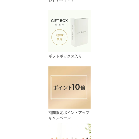
ギフトボックス入り
期間限定ポイントアップ
キャンペーン