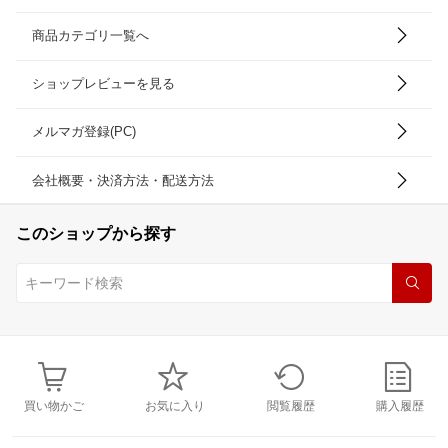
商品カテゴリ一覧へ
ショップレビューを見る
メルマガ登録(PC)
会社概要・決済方法・配送方法
このショップから探す
買い物かご
お気に入り
閲覧履歴
購入履歴