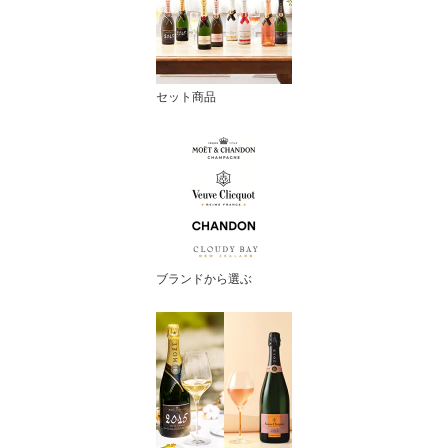
セット商品
ブランドから選ぶ