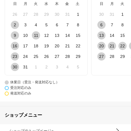
日
月
火
水
木
金
土
日
月
火
26
27
28
29
30
31
1
30
31
1
2
3
4
5
6
7
8
6
7
8
9
10
11
12
13
14
15
13
14
15
16
17
18
19
20
21
22
20
21
22
23
24
25
26
27
28
29
27
28
29
30
31
1
2
3
4
5
休業日（受注・発送対応なし）
受注対応のみ
発送対応のみ
ショップメニュー
ショップのトップページへ