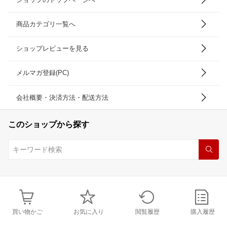
商品カテゴリ一覧へ
ショップレビューを見る
メルマガ登録(PC)
会社概要・決済方法・配送方法
このショップから探す
買い物かご
お気に入り
閲覧履歴
購入履歴