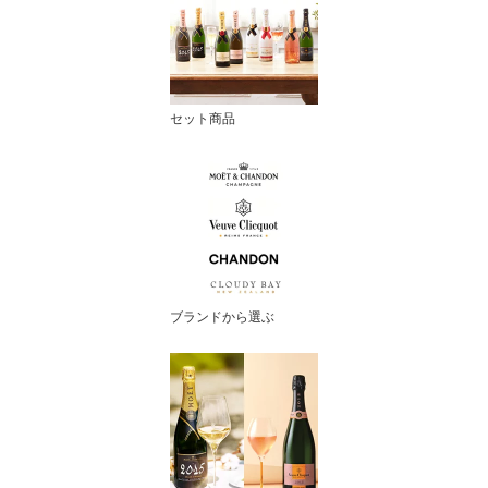
セット商品
ブランドから選ぶ