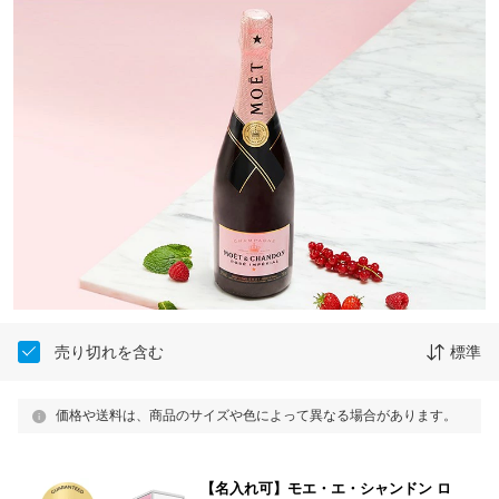
売り切れを含む
標準
価格や送料は、商品のサイズや色によって異なる場合があります。
【名入れ可】モエ・エ・シャンドン ロ