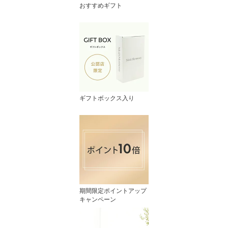
おすすめギフト
ギフトボックス入り
期間限定ポイントアップ
キャンペーン