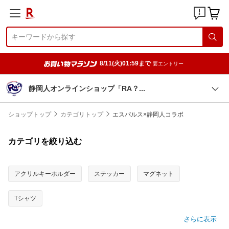
8/11(火)01:59まで
要エントリー
静岡人オンラインショップ「RA
？
ショップトップ
カテゴリトップ
エスパルス×静岡人コラボ
カテゴリを絞り込む
アクリルキーホルダー
ステッカー
マグネット
Tシャツ
さらに表示