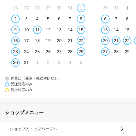
26
27
28
29
30
31
1
30
31
1
2
3
4
5
6
7
8
6
7
8
9
10
11
12
13
14
15
13
14
15
16
17
18
19
20
21
22
20
21
22
23
24
25
26
27
28
29
27
28
29
30
31
1
2
3
4
5
休業日（受注・発送対応なし）
受注対応のみ
発送対応のみ
ショップメニュー
ショップのトップページへ