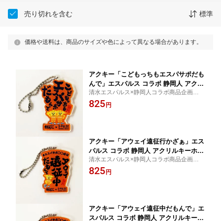
売り切れを含む
標準
価格や送料は、商品のサイズや色によって異なる場合があります。
アクキー「こどもっちもエスパサポだも
んで」エスパルス コラボ 静岡人 アクリ
清水エスパルス×静岡人コラボ商品企画！清
ルキーホルダー 方言 静岡弁 おみやげ
水エスパルスと静岡清水を盛り上げたいも
825
円
んで！
アクキー「アウェイ遠征行かざぁ」エス
パルス コラボ 静岡人 アクリルキーホル
清水エスパルス×静岡人コラボ商品企画！清
ダー 方言 静岡弁 おみやげ
水エスパルスと静岡清水を盛り上げたいも
825
円
んで！
アクキー「アウェイ遠征中だもんで」エ
スパルス コラボ 静岡人 アクリルキーホ