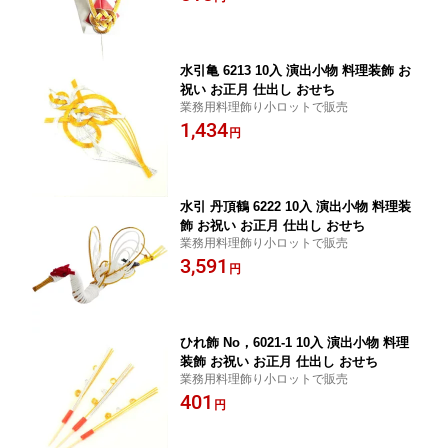
水引亀 6213 10入 演出小物 料理装飾 お
祝い お正月 仕出し おせち
業務用料理飾り小ロットで販売
1,434
円
水引 丹頂鶴 6222 10入 演出小物 料理装
飾 お祝い お正月 仕出し おせち
業務用料理飾り小ロットで販売
3,591
円
ひれ飾 No，6021-1 10入 演出小物 料理
装飾 お祝い お正月 仕出し おせち
業務用料理飾り小ロットで販売
401
円