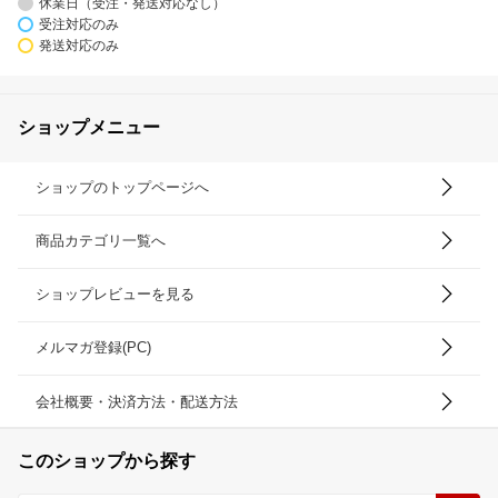
休業日（受注・発送対応なし）
受注対応のみ
発送対応のみ
ショップメニュー
ショップのトップページへ
商品カテゴリ一覧へ
ショップレビューを見る
メルマガ登録(PC)
会社概要・決済方法・配送方法
このショップから探す