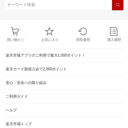
買い物かご
お気に入り
閲覧履歴
購入履歴
楽天市場アプリのご利用で最大1,000ポイント！
楽天カード新規入会で2,000ポイント
安心・安全への取り組み
ご利用ガイド
ヘルプ
楽天市場トップ