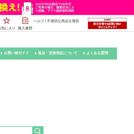
ヘルプ
/
不適切な商品を報告
お気に入り
購入履歴