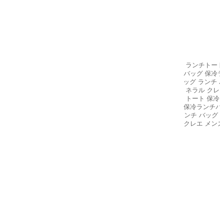
ランチトート
バッグ 保冷
ッグ ランチ 
ネラル クレ
トート 保冷
保冷ランチバ
ンチ バッグ 
クレエ メン