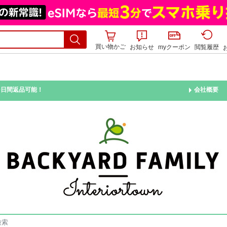
買い物かご
お知らせ
myクーポン
閲覧履歴