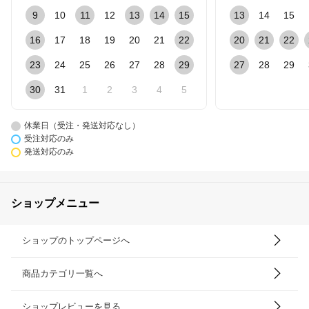
9
10
11
12
13
14
15
13
14
15
16
17
18
19
20
21
22
20
21
22
23
24
25
26
27
28
29
27
28
29
30
31
1
2
3
4
5
休業日（受注・発送対応なし）
受注対応のみ
発送対応のみ
ショップメニュー
ショップのトップページへ
商品カテゴリ一覧へ
ショップレビューを見る