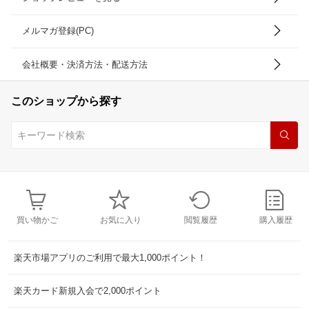
メルマガ登録(PC)
会社概要・決済方法・配送方法
このショップから探す
買い物かご
お気に入り
閲覧履歴
購入履歴
楽天市場アプリのご利用で最大1,000ポイント！
楽天カード新規入会で2,000ポイント