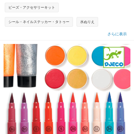
ビーズ・アクセサリーキット
シール・ネイルステッカー・タトゥー
水ぬりえ
さらに表示