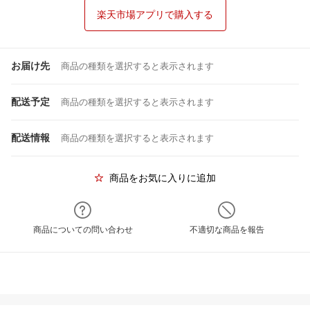
楽天市場アプリで購入する
お届け先
商品の種類を選択すると表示されます
配送予定
商品の種類を選択すると表示されます
配送情報
商品の種類を選択すると表示されます
商品をお気に入りに追加
商品についての問い合わせ
不適切な商品を報告