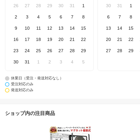
26
27
28
29
30
31
1
30
31
1
2
3
4
5
6
7
8
6
7
8
9
10
11
12
13
14
15
13
14
15
16
17
18
19
20
21
22
20
21
22
23
24
25
26
27
28
29
27
28
29
30
31
1
2
3
4
5
休業日（受注・発送対応なし）
受注対応のみ
発送対応のみ
ショップ内の注目商品