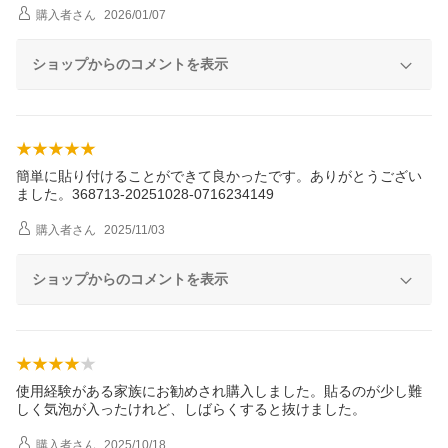
購入者
さん
2026/01/07
ショップからのコメントを表示
簡単に貼り付けることができて良かったです。ありがとうござい
ました。368713-20251028-0716234149
購入者
さん
2025/11/03
ショップからのコメントを表示
使用経験がある家族にお勧めされ購入しました。貼るのが少し難
しく気泡が入ったけれど、しばらくすると抜けました。
購入者
さん
2025/10/18