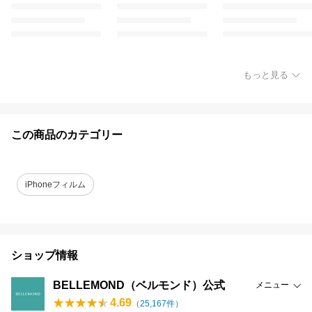
もっと見る
この商品のカテゴリー
iPhoneフィルム
ショップ情報
BELLEMOND（ベルモンド）公式
メニュー
4.69
（
25,167
件）