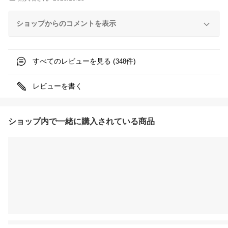
ショップからのコメントを表示
すべてのレビューを見る (
件)
348
レビューを書く
ショップ内で一緒に購入されている商品