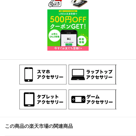
この商品の楽天市場の関連商品