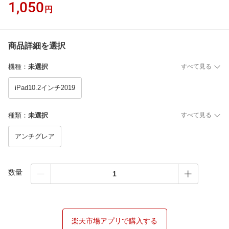
1,050
円
商品詳細を選択
機種
：
未選択
すべて見る
iPad10.2インチ2019
種類
：
未選択
すべて見る
アンチグレア
数量
楽天市場アプリで購入する