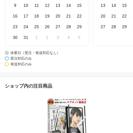
9
10
11
12
13
14
15
13
14
15
16
17
18
19
20
21
22
20
21
22
23
24
25
26
27
28
29
27
28
29
30
31
1
2
3
4
5
休業日（受注・発送対応なし）
受注対応のみ
発送対応のみ
ショップ内の注目商品