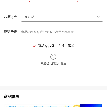
お届け先
配送予定
商品の種類を選択すると表示されます
商品をお気に入りに追加
不適切な商品を報告
商品説明