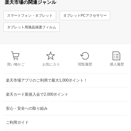
楽天市場の関連ジャンル
スマートフォン・タブレット
タブレットPCアクセサリー
タブレット用液晶保護フィルム
買い物かご
お気に入り
閲覧履歴
購入履歴
楽天市場アプリのご利用で最大1,000ポイント！
楽天カード新規入会で2,000ポイント
安心・安全への取り組み
ご利用ガイド