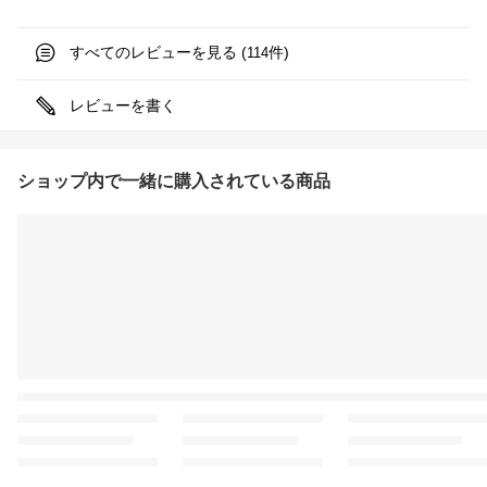
すべてのレビューを見る (
件)
114
レビューを書く
ショップ内で一緒に購入されている商品