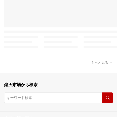
もっと見る
楽天市場から検索