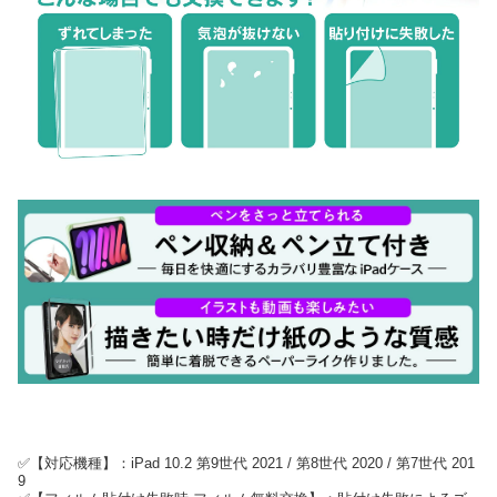
✅【対応機種】：iPad 10.2 第9世代 2021 / 第8世代 2020 / 第7世代 201
9