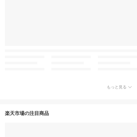
もっと見る
楽天市場の注目商品