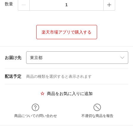
数量
楽天市場アプリで購入する
お届け先
配送予定
商品の種類を選択すると表示されます
商品をお気に入りに追加
商品についての問い合わせ
不適切な商品を報告