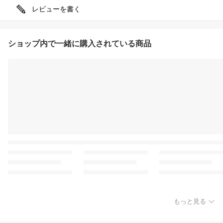
レビューを書く
ショップ内で一緒に購入されている商品
もっと見る