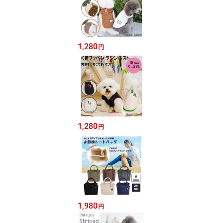
1,280
円
1,280
円
1,980
円