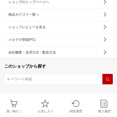
ショップのトップページへ
商品カテゴリ一覧へ
ショップレビューを見る
メルマガ登録(PC)
会社概要・決済方法・配送方法
このショップから探す
買い物かご
お気に入り
閲覧履歴
購入履歴