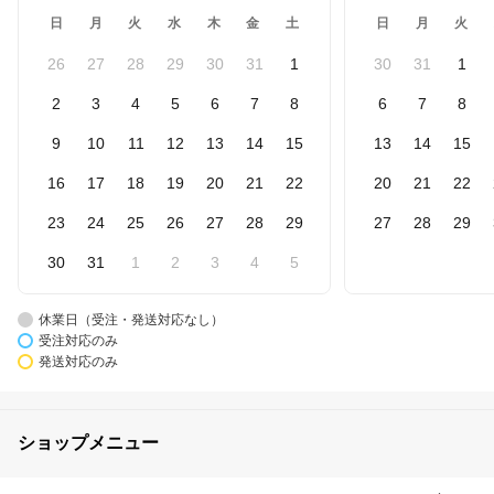
日
月
火
水
木
金
土
日
月
火
26
27
28
29
30
31
1
30
31
1
2
3
4
5
6
7
8
6
7
8
9
10
11
12
13
14
15
13
14
15
16
17
18
19
20
21
22
20
21
22
23
24
25
26
27
28
29
27
28
29
30
31
1
2
3
4
5
休業日（受注・発送対応なし）
受注対応のみ
発送対応のみ
ショップメニュー