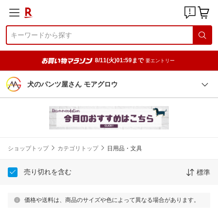
8/11(火)01:59まで
要エントリー
犬のパンツ屋さん モアグロウ
ショップトップ
カテゴリトップ
日用品・文具
売り切れを含む
標準
価格や送料は、商品のサイズや色によって異なる場合があります。