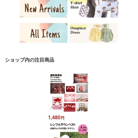
ショップ内の注目商品
1,480
円