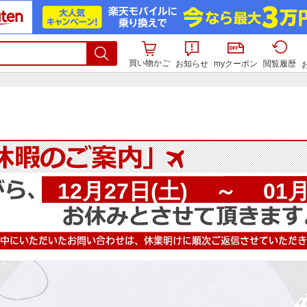
買い物かご
お知らせ
myクーポン
閲覧履歴