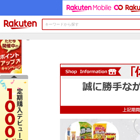
楽天市場
×