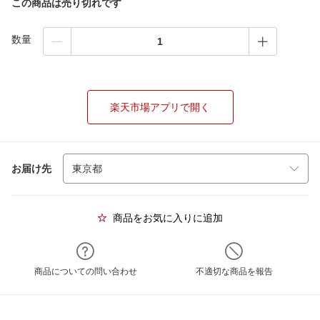
この商品は売り切れです
数量
楽天市場アプリで開く
お届け先
商品をお気に入りに追加
商品についての問い合わせ
不適切な商品を報告