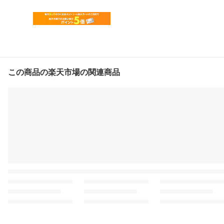
この商品の楽天市場の関連商品