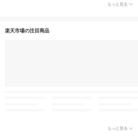
もっと見る
楽天市場の注目商品
もっと見る