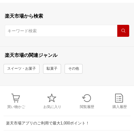
楽天市場から検索
楽天市場の関連ジャンル
スイーツ・お菓子
駄菓子
その他
買い物かご
お気に入り
閲覧履歴
購入履歴
楽天市場アプリのご利用で最大1,000ポイント！