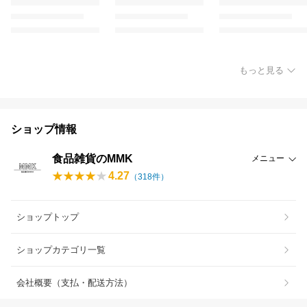
もっと見る
ショップ情報
食品雑貨のMMK
メニュー
4.27
（
318
件）
ショップトップ
ショップカテゴリ一覧
会社概要（支払・配送方法）