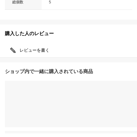
総個数
5
購入した人のレビュー
レビューを書く
ショップ内で一緒に購入されている商品