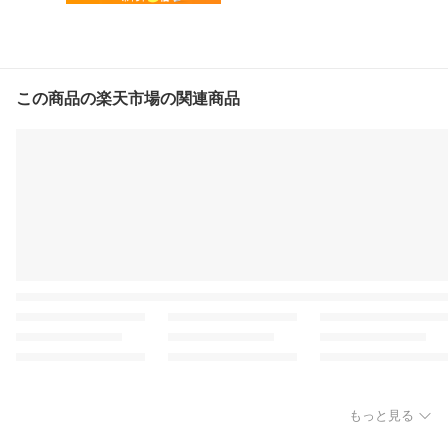
この商品の楽天市場の関連商品
もっと見る