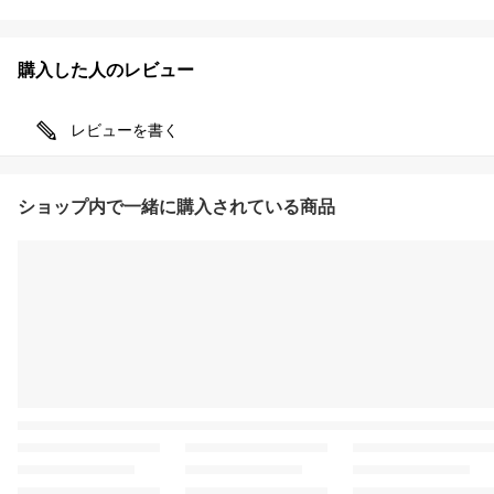
購入した人のレビュー
レビューを書く
ショップ内で一緒に購入されている商品