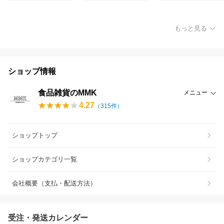
もっと見る
ショップ情報
食品雑貨のMMK
メニュー
4.27
（
315
件）
ショップトップ
ショップカテゴリ一覧
会社概要（支払・配送方法）
受注・発送カレンダー