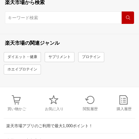
楽天市場から検索
楽天市場の関連ジャンル
ダイエット・健康
サプリメント
プロテイン
ホエイプロテイン
買い物かご
お気に入り
閲覧履歴
購入履歴
楽天市場アプリのご利用で最大1,000ポイント！