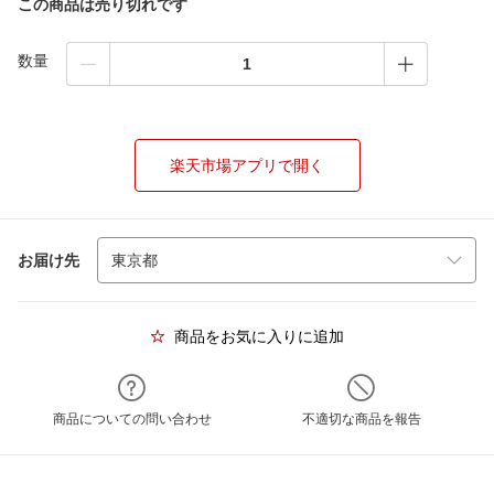
この商品は売り切れです
数量
楽天市場アプリで開く
お届け先
商品をお気に入りに追加
商品についての問い合わせ
不適切な商品を報告