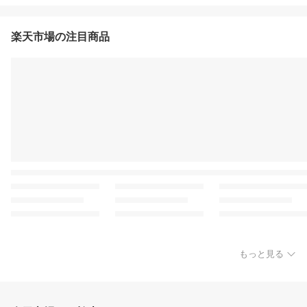
楽天市場の注目商品
もっと見る