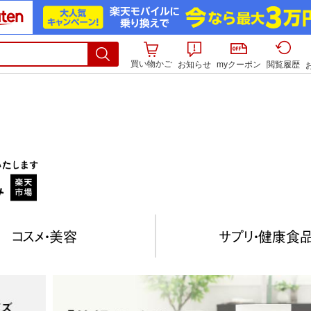
買い物かご
お知らせ
myクーポン
閲覧履歴