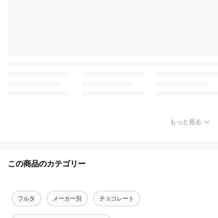
もっと見る
この商品のカテゴリー
フルタ
メーカー別
チョコレート