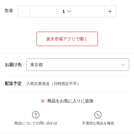
数量
1
楽天市場アプリで開く
お届け先
配送予定
入荷次第発送（日時指定不可）
商品をお気に入りに追加
商品についての問い合わせ
不適切な商品を報告