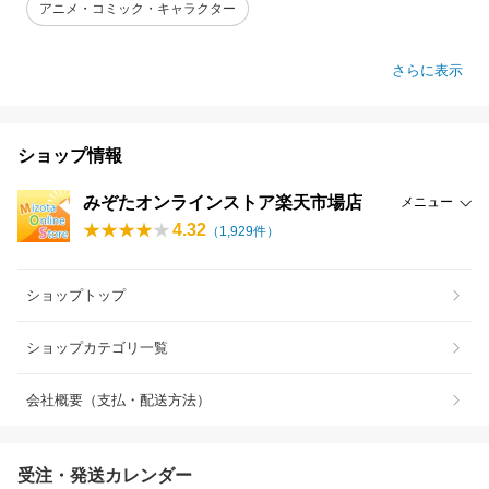
アニメ・コミック・キャラクター
さらに表示
ショップ情報
みぞたオンラインストア楽天市場店
メニュー
4.32
（
1,929
件）
ショップトップ
ショップカテゴリ一覧
会社概要（支払・配送方法）
受注・発送カレンダー