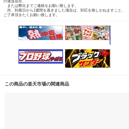
の運送会社、
または弊社までご連絡をお願い致します。
尚、到着日から1週間を過ぎました場合は、対応を致しかねますこと、
ご了承頂きたくお願い致します。
この商品の楽天市場の関連商品