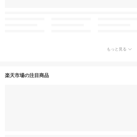
もっと見る
楽天市場の注目商品