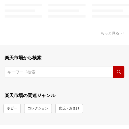
もっと見る
楽天市場から検索
楽天市場の関連ジャンル
ホビー
コレクション
食玩・おまけ