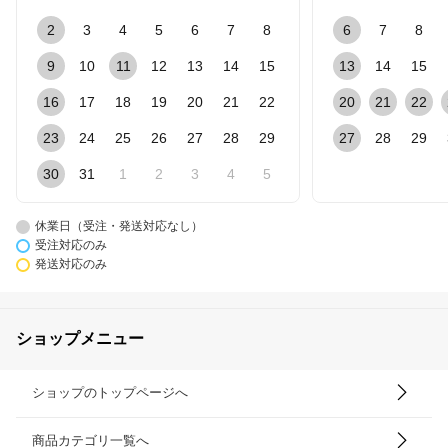
2
3
4
5
6
7
8
6
7
8
9
10
11
12
13
14
15
13
14
15
16
17
18
19
20
21
22
20
21
22
23
24
25
26
27
28
29
27
28
29
30
31
1
2
3
4
5
休業日（受注・発送対応なし）
受注対応のみ
発送対応のみ
ショップメニュー
ショップのトップページへ
商品カテゴリ一覧へ