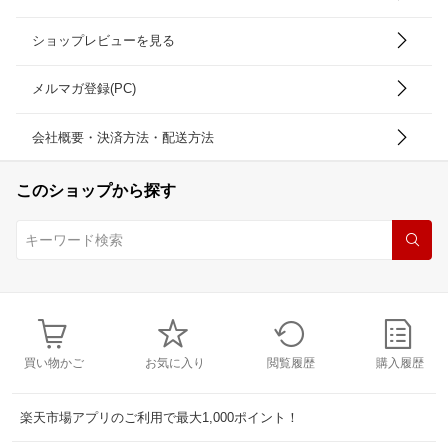
ショップレビューを見る
メルマガ登録(PC)
会社概要・決済方法・配送方法
このショップから探す
買い物かご
お気に入り
閲覧履歴
購入履歴
楽天市場アプリのご利用で最大1,000ポイント！