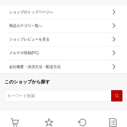
ショップのトップページへ
商品カテゴリ一覧へ
ショップレビューを見る
メルマガ登録(PC)
会社概要・決済方法・配送方法
このショップから探す