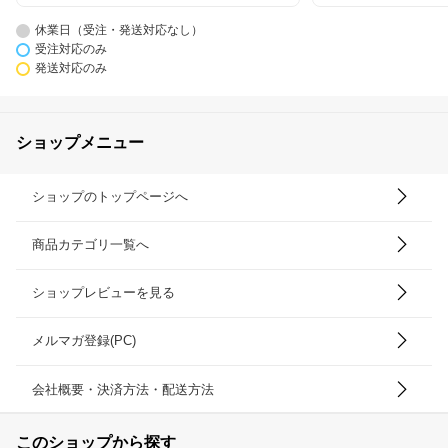
休業日（受注・発送対応なし）
受注対応のみ
発送対応のみ
ショップメニュー
ショップのトップページへ
商品カテゴリ一覧へ
ショップレビューを見る
メルマガ登録(PC)
会社概要・決済方法・配送方法
このショップから探す