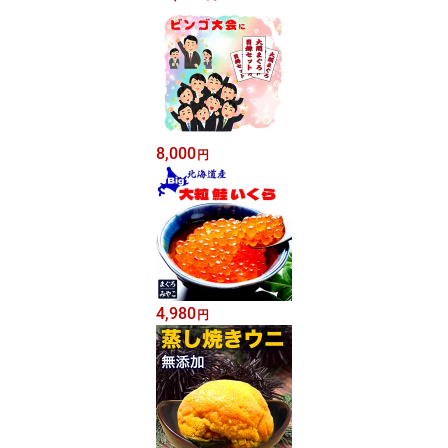
8,000
円
4,980
円