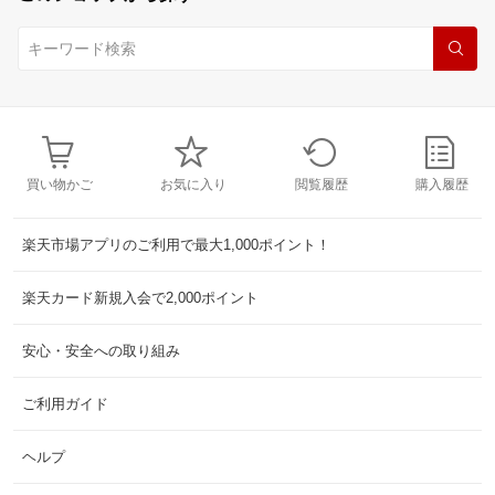
買い物かご
お気に入り
閲覧履歴
購入履歴
楽天市場アプリのご利用で最大1,000ポイント！
楽天カード新規入会で2,000ポイント
安心・安全への取り組み
ご利用ガイド
ヘルプ