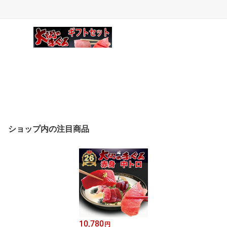
ショップ内の注目商品
10,780
円