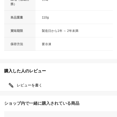
県）
単品重量
110g
賞味期限
製造日から1年 ～ 2年未満
保存方法
要冷凍
購入した人のレビュー
レビューを書く
ショップ内で一緒に購入されている商品