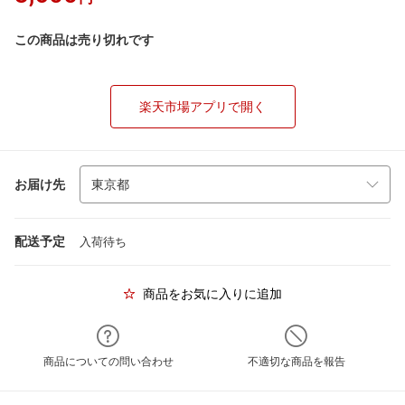
この商品は売り切れです
楽天市場アプリで開く
お届け先
配送予定
入荷待ち
商品をお気に入りに追加
商品についての問い合わせ
不適切な商品を報告