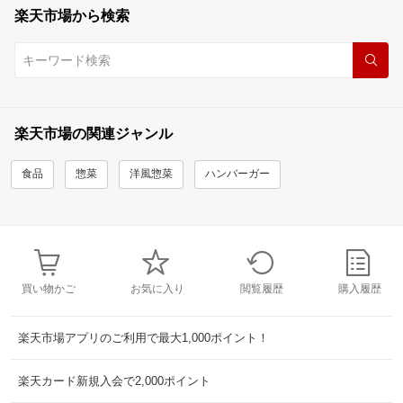
楽天市場から検索
楽天市場の関連ジャンル
食品
惣菜
洋風惣菜
ハンバーガー
買い物かご
お気に入り
閲覧履歴
購入履歴
楽天市場アプリのご利用で最大1,000ポイント！
楽天カード新規入会で2,000ポイント