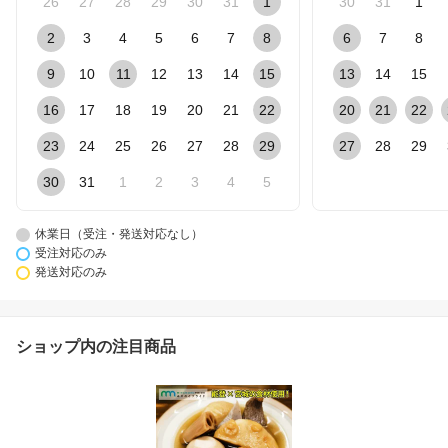
26
27
28
29
30
31
1
30
31
1
2
3
4
5
6
7
8
6
7
8
9
10
11
12
13
14
15
13
14
15
16
17
18
19
20
21
22
20
21
22
23
24
25
26
27
28
29
27
28
29
30
31
1
2
3
4
5
休業日（受注・発送対応なし）
受注対応のみ
発送対応のみ
ショップ内の注目商品