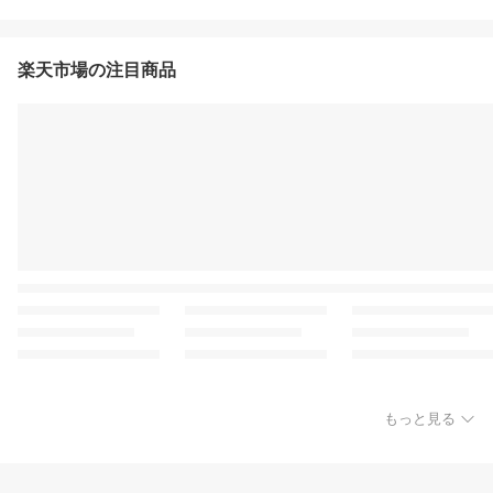
楽天市場の注目商品
もっと見る