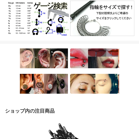
ショップ内の注目商品