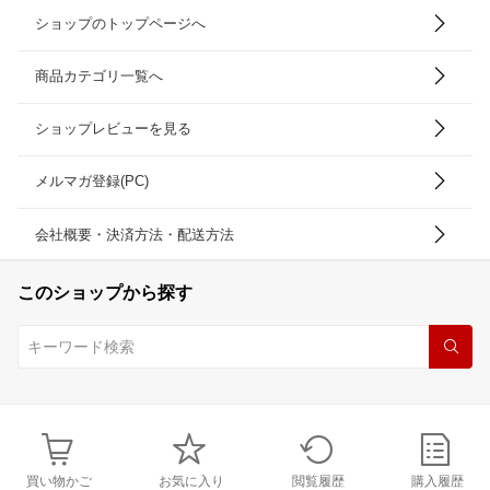
ショップのトップページへ
商品カテゴリ一覧へ
ショップレビューを見る
メルマガ登録(PC)
会社概要・決済方法・配送方法
このショップから探す
買い物かご
お気に入り
閲覧履歴
購入履歴