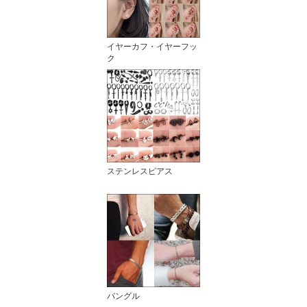
イヤーカフ・イヤーフッ
ク
ステンレスピアス
バングル