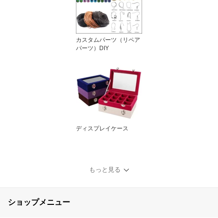
カスタムパーツ（リペア
パーツ）DIY
ディスプレイケース
もっと見る
ショップメニュー