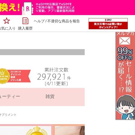
ヘルプ
/
不適切な商品を報告
お気に入り
購入履歴