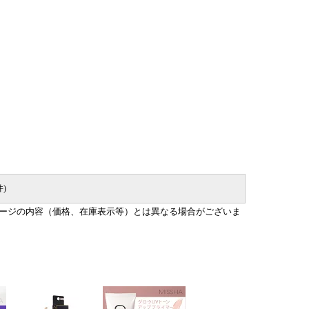
件)
ージの内容（価格、在庫表示等）とは異なる場合がございま