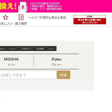
ヘルプ
/
不適切な商品を報告
お気に入り
購入履歴
ン