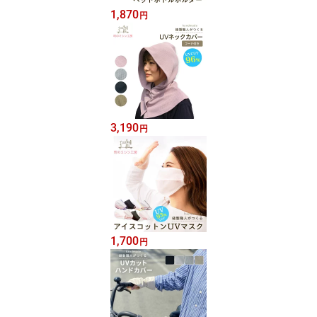
1,870
円
3,190
円
1,700
円