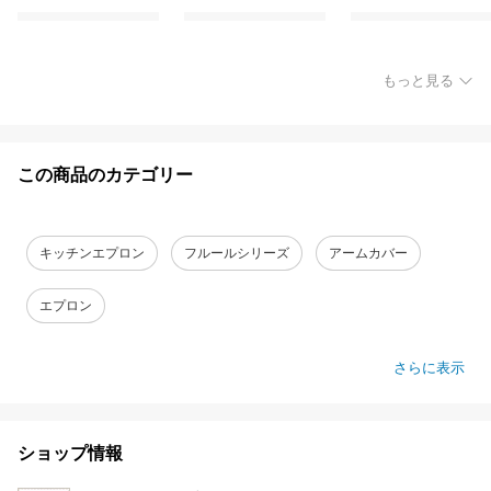
もっと見る
この商品のカテゴリー
キッチンエプロン
フルールシリーズ
アームカバー
エプロン
さらに表示
ショップ情報