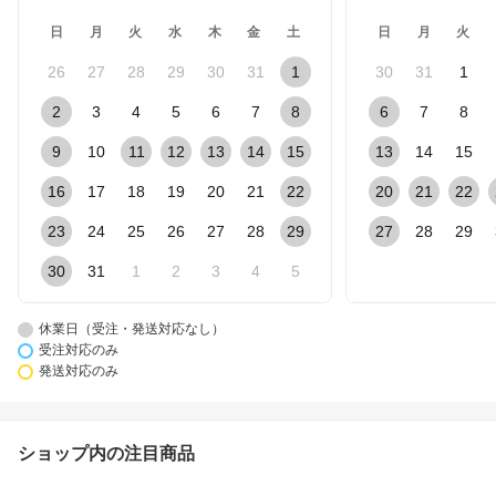
日
月
火
水
木
金
土
日
月
火
26
27
28
29
30
31
1
30
31
1
2
3
4
5
6
7
8
6
7
8
9
10
11
12
13
14
15
13
14
15
16
17
18
19
20
21
22
20
21
22
23
24
25
26
27
28
29
27
28
29
30
31
1
2
3
4
5
休業日（受注・発送対応なし）
受注対応のみ
発送対応のみ
ショップ内の注目商品