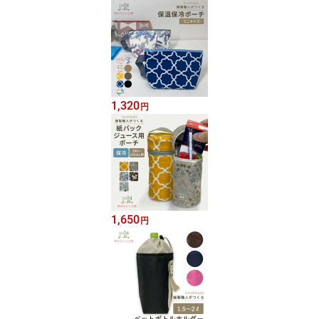
1,320
円
1,650
円