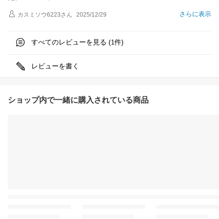
さらに表示
カスミソウ6223
さん
2025/12/29
すべてのレビューを見る (
件)
1
レビューを書く
ショップ内で一緒に購入されている商品