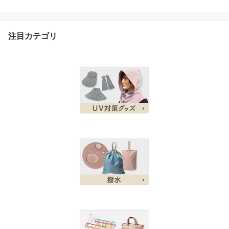
注目カテゴリ