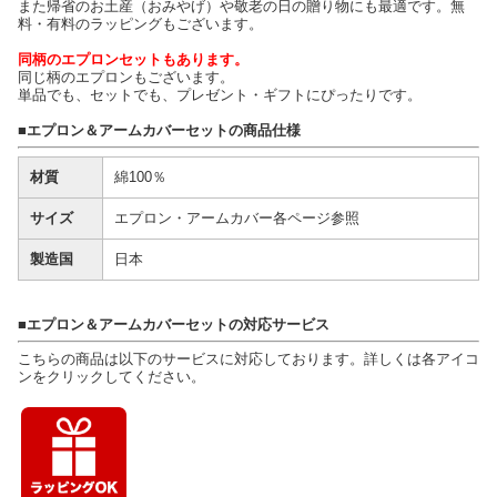
また帰省のお土産（おみやげ）や敬老の日の贈り物にも最適です。無
料・有料のラッピングもございます。
同柄のエプロンセットもあります。
同じ柄のエプロンもございます。
単品でも、セットでも、プレゼント・ギフトにぴったりです。
■エプロン＆アームカバーセットの商品仕様
材質
綿100％
サイズ
エプロン・アームカバー各ページ参照
製造国
日本
■エプロン＆アームカバーセットの対応サービス
こちらの商品は以下のサービスに対応しております。詳しくは各アイコ
ンをクリックしてください。