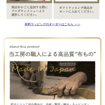
有料ラッピングのオーダーはこちら ＞＞