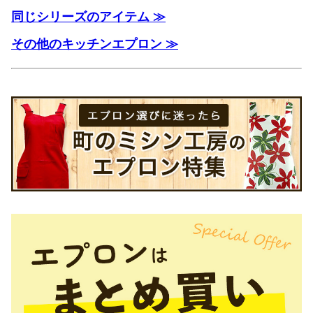
同じシリーズのアイテム ≫
その他のキッチンエプロン ≫