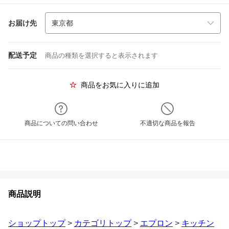
お届け先
配送予定
商品の種類を選択すると表示されます
商品をお気に入りに追加
商品についての問い合わせ
不適切な商品を報告
商品説明
ショップトップ
>
カテゴリトップ
>
エプロン
>
キッチン