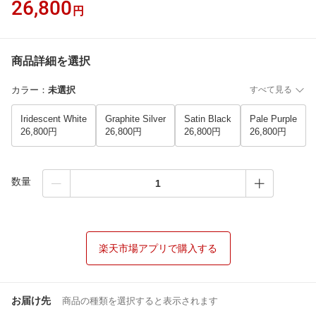
26,800
円
商品詳細を選択
カラー
：
未選択
すべて見る
Iridescent White
Graphite Silver
Satin Black
Pale Purple
26,800円
26,800円
26,800円
26,800円
数量
楽天市場アプリで購入する
お届け先
商品の種類を選択すると表示されます