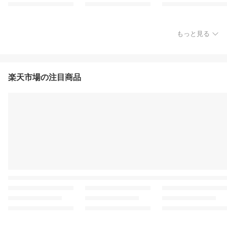
もっと見る
楽天市場の注目商品