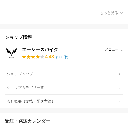
もっと見る
ショップ情報
エーシースバイク
メニュー
4.48
（
566
件）
ショップトップ
ショップカテゴリ一覧
会社概要（支払・配送方法）
受注・発送カレンダー