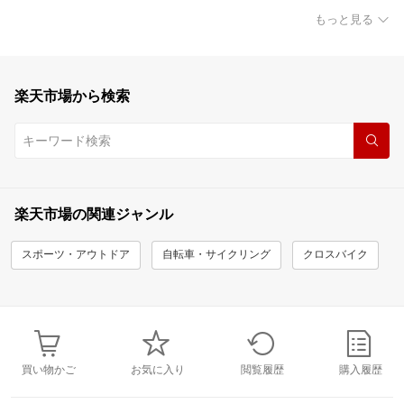
もっと見る
楽天市場から検索
楽天市場の関連ジャンル
スポーツ・アウトドア
自転車・サイクリング
クロスバイク
買い物かご
お気に入り
閲覧履歴
購入履歴