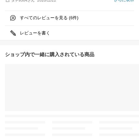
タチ9364
さん
2020/11/22
すべてのレビューを見る (
件)
6
レビューを書く
ショップ内で一緒に購入されている商品