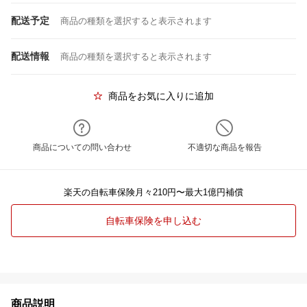
配送予定
商品の種類を選択すると表示されます
配送情報
商品の種類を選択すると表示されます
商品をお気に入りに追加
商品についての問い合わせ
不適切な商品を報告
楽天の自転車保険月々210円〜最大1億円補償
自転車保険を申し込む
商品説明