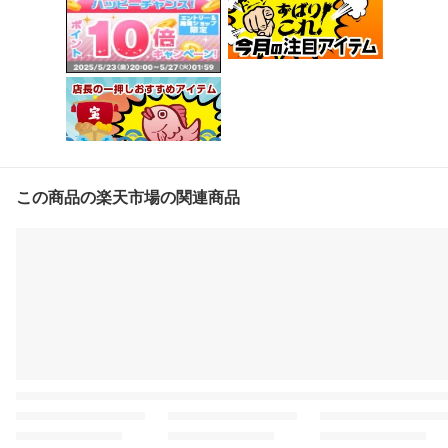
この商品の楽天市場の関連商品