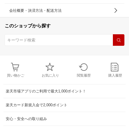
会社概要・決済方法・配送方法
このショップから探す
買い物かご
お気に入り
閲覧履歴
購入履歴
楽天市場アプリのご利用で最大1,000ポイント！
楽天カード新規入会で2,000ポイント
安心・安全への取り組み