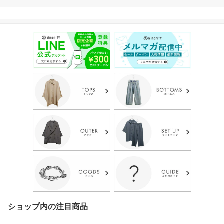
ショップ内の注目商品