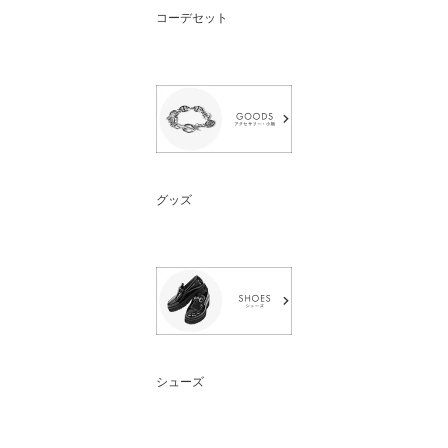
コーデセット
グッズ
シューズ