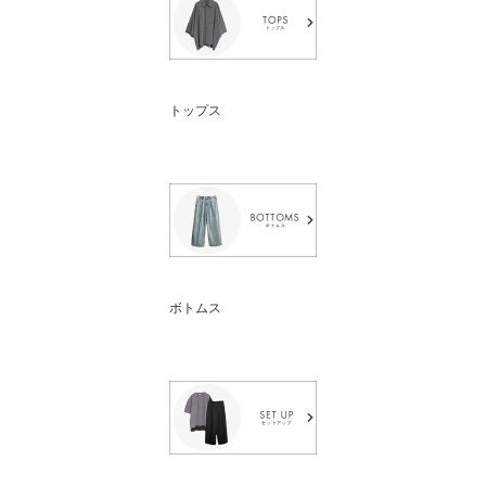
トップス
ボトムス