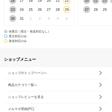
16
17
18
19
20
21
22
20
21
22
23
24
25
26
27
28
29
27
28
29
30
31
1
2
3
4
5
休業日（受注・発送対応なし）
受注対応のみ
発送対応のみ
ショップメニュー
ショップのトップページへ
商品カテゴリ一覧へ
ショップレビューを見る
メルマガ登録(PC)