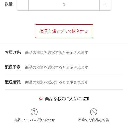
数量
楽天市場アプリで購入する
お届け先
商品の種類を選択すると表示されます
配送予定
商品の種類を選択すると表示されます
配送情報
商品の種類を選択すると表示されます
商品をお気に入りに追加
商品についての問い合わせ
不適切な商品を報告