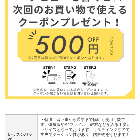
・特徴...習い事から通学まで幅広く使用可能で
す。体操服やA4ファイル、教材などが入る丁度い
いサイズとなっております。キルティングなので
レッスンバッ
丈夫でクッション性があり、内容物を守ります！
グ