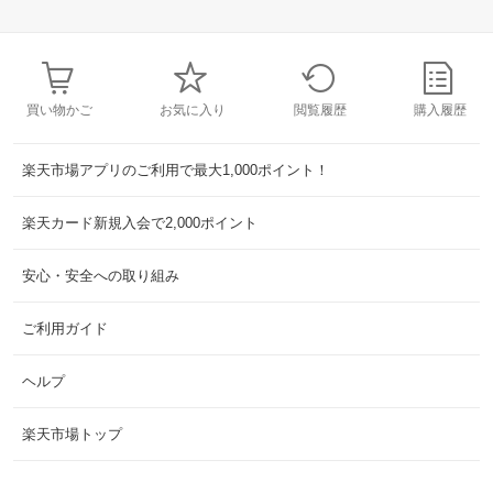
買い物かご
お気に入り
閲覧履歴
購入履歴
楽天市場アプリのご利用で最大1,000ポイント！
楽天カード新規入会で2,000ポイント
安心・安全への取り組み
ご利用ガイド
ヘルプ
楽天市場トップ