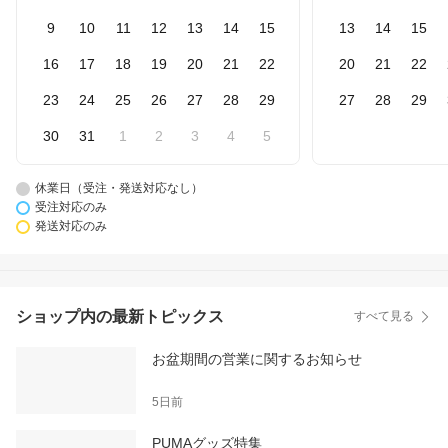
9
10
11
12
13
14
15
13
14
15
16
17
18
19
20
21
22
20
21
22
23
24
25
26
27
28
29
27
28
29
30
31
1
2
3
4
5
休業日（受注・発送対応なし）
受注対応のみ
発送対応のみ
ショップ内の最新トピックス
すべて見る
お盆期間の営業に関するお知らせ
5日前
PUMAグッズ特集