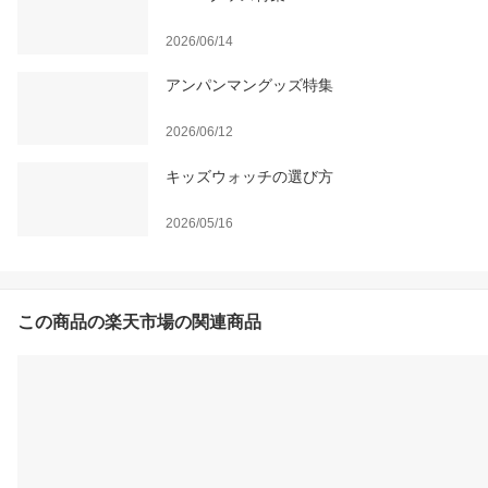
2026/06/14
アンパンマングッズ特集
2026/06/12
キッズウォッチの選び方
2026/05/16
この商品の楽天市場の関連商品