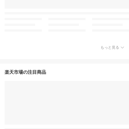
もっと見る
楽天市場の注目商品