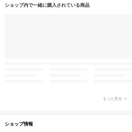
ショップ内で一緒に購入されている商品
もっと見る
ショップ情報