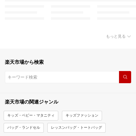
もっと見る
楽天市場から検索
楽天市場の関連ジャンル
キッズ・ベビー・マタニティ
キッズファッション
バッグ・ランドセル
レッスンバッグ・トートバッグ