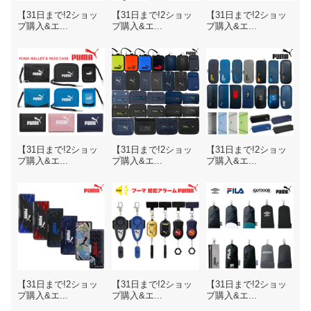
【31日まで!2ショッ
【31日まで!2ショッ
【31日まで!2ショッ
プ購入&エ...
プ購入&エ...
プ購入&エ...
【31日まで!2ショッ
【31日まで!2ショッ
【31日まで!2ショッ
プ購入&エ...
プ購入&エ...
プ購入&エ...
【31日まで!2ショッ
【31日まで!2ショッ
【31日まで!2ショッ
プ購入&エ...
プ購入&エ...
プ購入&エ...