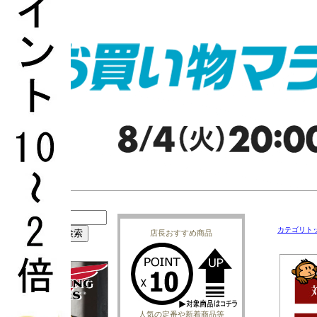
カテゴリト