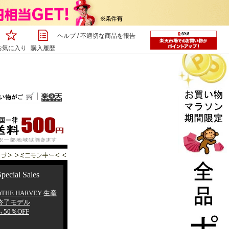
ヘルプ
/
不適切な商品を報告
お気に入り
購入履歴