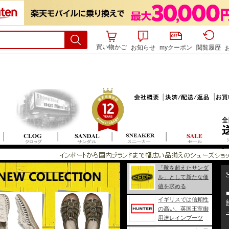
買い物かご
お知らせ
myクーポン
閲覧履歴