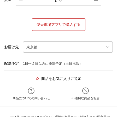
1
楽天市場アプリで購入する
お届け先
配送予定
1日〜２日以内に発送予定（土日祝除）
商品をお気に入りに追加
商品についての問い合わせ
不適切な商品を報告