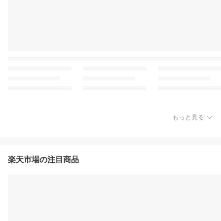
もっと見る
楽天市場の注目商品