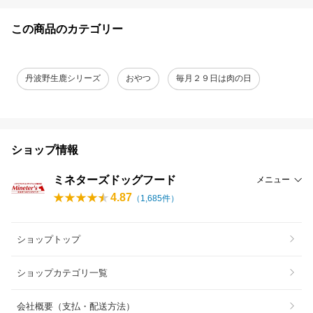
この商品のカテゴリー
丹波野生鹿シリーズ
おやつ
毎月２９日は肉の日
ショップ情報
ミネターズドッグフード
メニュー
4.87
（
1,685
件）
ショップトップ
ショップカテゴリ一覧
会社概要（支払・配送方法）