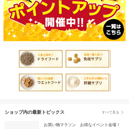
ショップ内の最新トピックス
すべて見る
お買い物マラソン お得なイベント会場！