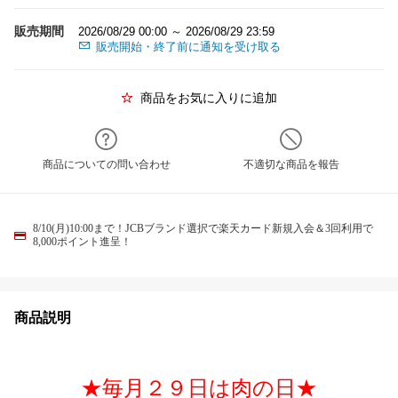
販売期間
2026/08/29 00:00 ～ 2026/08/29 23:59
販売開始・終了前に通知を受け取る
商品をお気に入りに追加
商品についての問い合わせ
不適切な商品を報告
8/10(月)10:00まで！JCBブランド選択で楽天カード新規入会＆3回利用で
8,000ポイント進呈！
商品説明
★毎月２９日は肉の日★