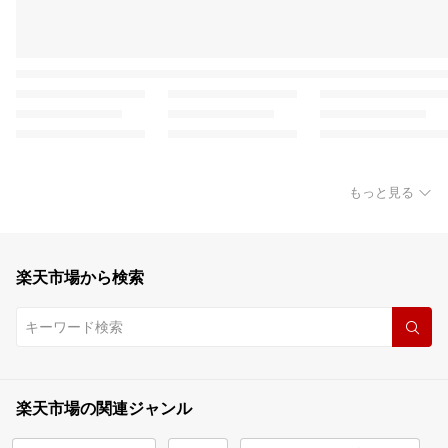
もっと見る
楽天市場から検索
楽天市場の関連ジャンル