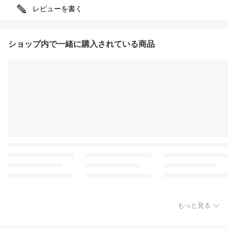
レビューを書く
ショップ内で一緒に購入されている商品
もっと見る