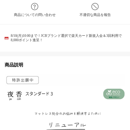
商品についての問い合わせ
不適切な商品を報告
8/10(月)10:00まで！JCBブランド選択で楽天カード新規入会＆3回利用で
8,000ポイント進呈！
商品説明