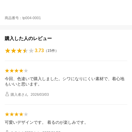
商品番号：tp004-0001
購入した人のレビュー
3.73
（
15
件）
今回、色違いで購入しました。シワになりにくい素材で、着心地
もいいと思います。
購入者
さん
2026/03/03
可愛いデザインです。 着るのが楽しみです。