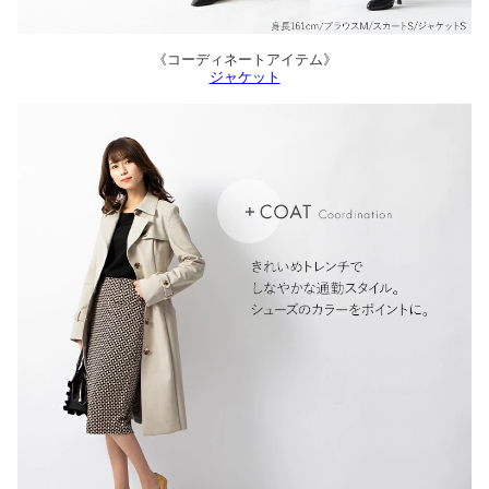
《コーディネートアイテム》
ジャケット