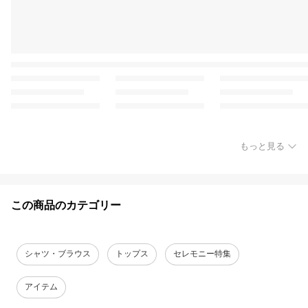
もっと見る
この商品のカテゴリー
シャツ・ブラウス
トップス
セレモニー特集
アイテム