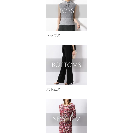
トップス
ボトムス