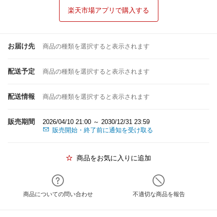
楽天市場アプリで購入する
お届け先
商品の種類を選択すると表示されます
配送予定
商品の種類を選択すると表示されます
配送情報
商品の種類を選択すると表示されます
販売期間
2026/04/10 21:00 ～ 2030/12/31 23:59
販売開始・終了前に通知を受け取る
商品をお気に入りに追加
商品についての問い合わせ
不適切な商品を報告