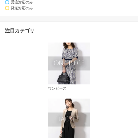
受注対応のみ
発送対応のみ
注目カテゴリ
ワンピース