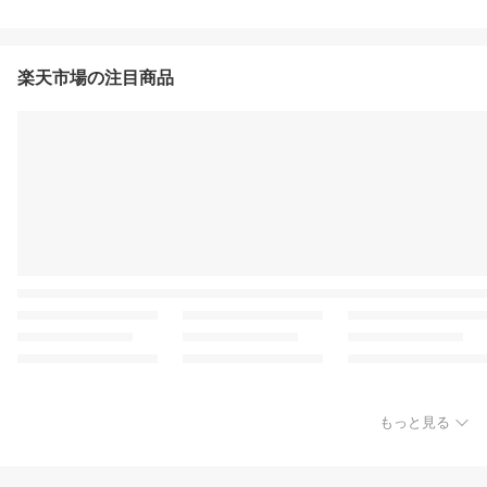
楽天市場の注目商品
もっと見る