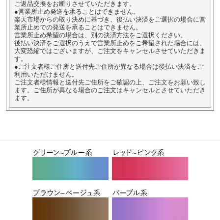
ご返品交換をお断りさせていただきます。
●営業所止め発送を承ることはできません。
楽天市場からの取り決めに基づき、後払い決済をご選択の場合に営
業所止めでの発送を承ることはできません。
営業所止め希望の場合は、別の決済方法をご選択ください。
後払い決済をご選択のうえで営業所止めをご希望された場合には、
大変恐縮ではございますが、ご注文をキャンセルさせていただきま
す。
●ご注文者様ご住所と送付先ご住所が異なる場合は後払い決済をご
利用いただけません。
ご注文者様情報と送付先ご住所をご確認の上、ご注文をお願い致し
ます。ご住所が異なる場合のご注文はキャンセルとさせていただき
ます。