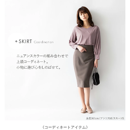
《コーディネートアイテム》