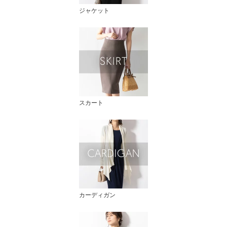
ジャケット
スカート
カーディガン