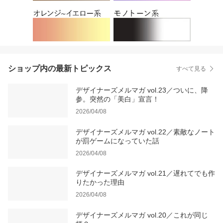
ショップ内の最新トピックス
すべて見る
デザイナーズメルマガ vol.23／ついに、降
参。突然の「美白」宣言！
2026/04/08
デザイナーズメルマガ vol.22／素敵なノート
が罰ゲームになっていた話
2026/04/08
デザイナーズメルマガ vol.21／遅れてでも作
りたかった理由
2026/04/08
デザイナーズメルマガ vol.20／これが同じ