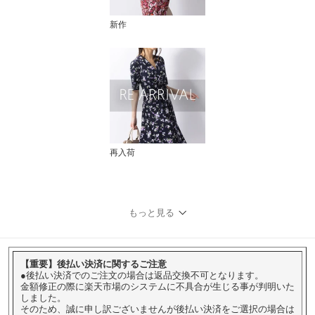
新作
再入荷
もっと見る
【重要】後払い決済に関するご注意
●後払い決済でのご注文の場合は返品交換不可となります。
金額修正の際に楽天市場のシステムに不具合が生じる事が判明いた
しました。
そのため、誠に申し訳ございませんが後払い決済をご選択の場合は