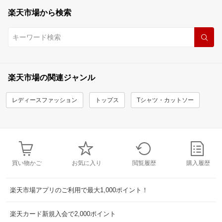
楽天市場から検索
楽天市場の関連ジャンル
レディースファッション
トップス
Tシャツ・カットソー
買い物かご
お気に入り
閲覧履歴
購入履歴
楽天市場アプリのご利用で最大1,000ポイント！
楽天カード新規入会で2,000ポイント