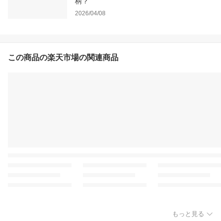
柄？
2026/04/08
この商品の楽天市場の関連商品
もっと見る