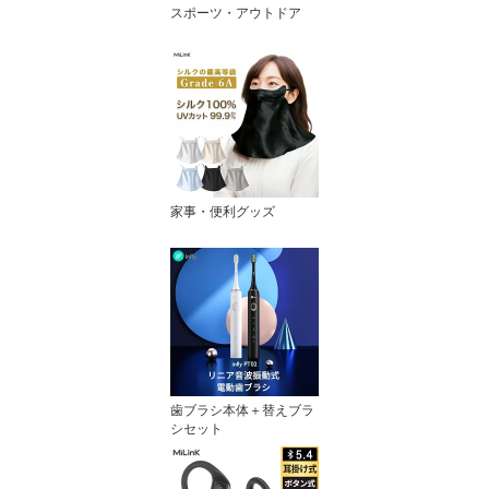
スポーツ・アウトドア
家事・便利グッズ
歯ブラシ本体＋替えブラ
シセット