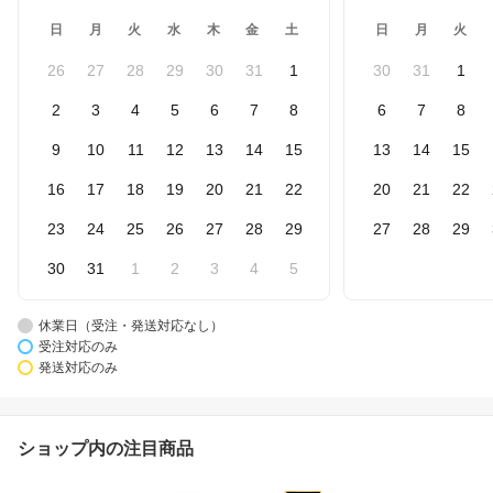
日
月
火
水
木
金
土
日
月
火
26
27
28
29
30
31
1
30
31
1
2
3
4
5
6
7
8
6
7
8
9
10
11
12
13
14
15
13
14
15
16
17
18
19
20
21
22
20
21
22
23
24
25
26
27
28
29
27
28
29
30
31
1
2
3
4
5
休業日（受注・発送対応なし）
受注対応のみ
発送対応のみ
ショップ内の注目商品