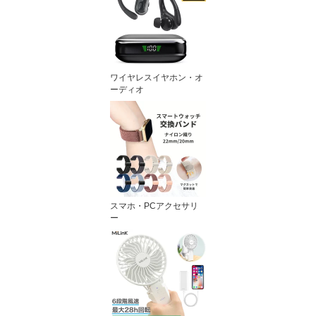
ワイヤレスイヤホン・オ
ーディオ
スマホ・PCアクセサリ
ー