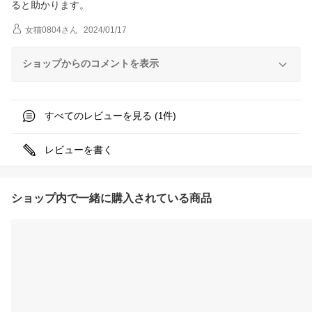
ると助かります。
女猫0804
さん
2024/01/17
ショップからのコメントを表示
すべてのレビューを見る (
件)
1
レビューを書く
ショップ内で一緒に購入されている商品