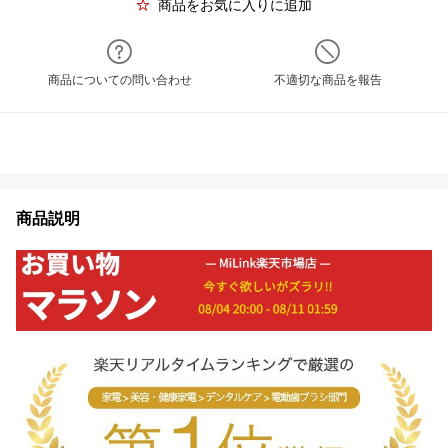
商品をお気に入りに追加
商品についての問い合わせ
不適切な商品を報告
商品説明