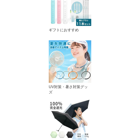
ギフトにおすすめ
UV対策・暑さ対策グッ
ズ