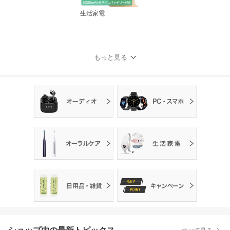
生活家電
もっと見る