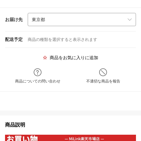
お届け先
配送予定
商品の種類を選択すると表示されます
商品をお気に入りに追加
商品についての問い合わせ
不適切な商品を報告
商品説明