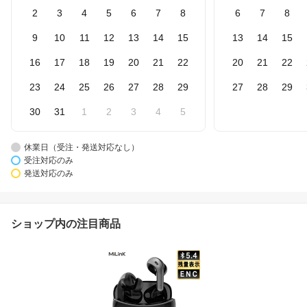
2
3
4
5
6
7
8
6
7
8
9
10
11
12
13
14
15
13
14
15
16
17
18
19
20
21
22
20
21
22
23
24
25
26
27
28
29
27
28
29
30
31
1
2
3
4
5
休業日（受注・発送対応なし）
受注対応のみ
発送対応のみ
ショップ内の注目商品