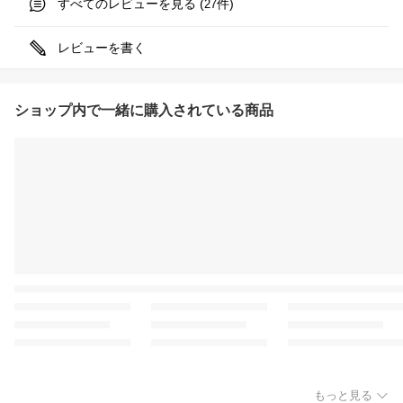
すべてのレビューを見る (
件)
27
レビューを書く
ショップ内で一緒に購入されている商品
もっと見る