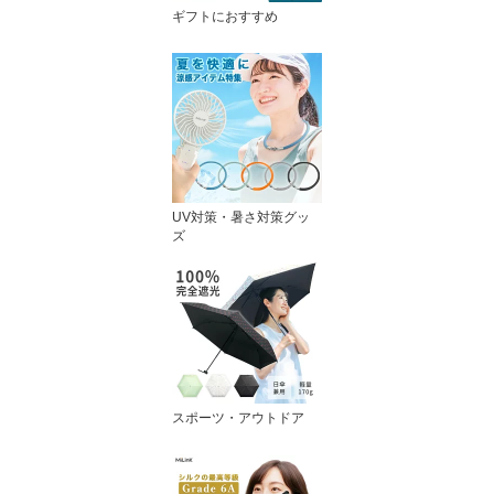
ギフトにおすすめ
UV対策・暑さ対策グッ
ズ
スポーツ・アウトドア