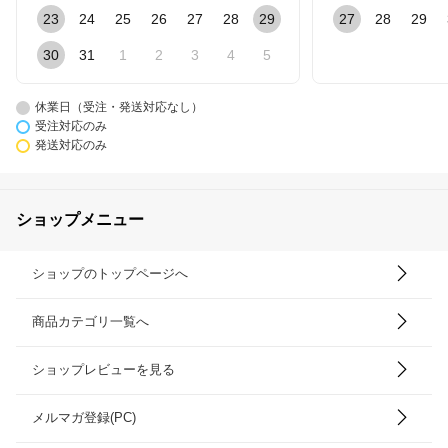
23
24
25
26
27
28
29
27
28
29
30
31
1
2
3
4
5
休業日（受注・発送対応なし）
受注対応のみ
発送対応のみ
ショップメニュー
ショップのトップページへ
商品カテゴリ一覧へ
ショップレビューを見る
メルマガ登録(PC)