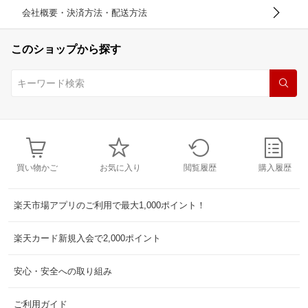
会社概要・決済方法・配送方法
このショップから探す
買い物かご
お気に入り
閲覧履歴
購入履歴
楽天市場アプリのご利用で最大1,000ポイント！
楽天カード新規入会で2,000ポイント
安心・安全への取り組み
ご利用ガイド