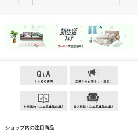
ショップ内の注目商品