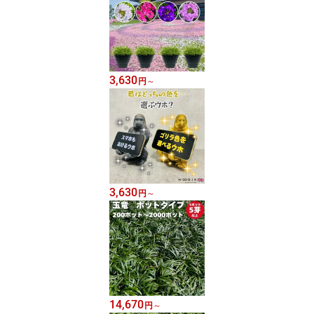
3,630
円
～
3,630
円
～
14,670
円
～