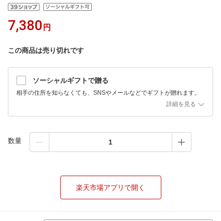
7,380
円
この商品は売り切れです
ソーシャルギフトで贈る
相手の住所を知らなくても、SNSやメールなどでギフトが贈れます。
詳細を見る
数量
楽天市場アプリで開く