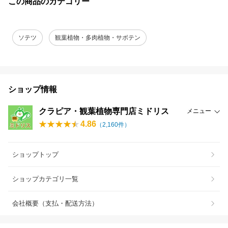
この商品のカテゴリー
ソテツ
観葉植物・多肉植物・サボテン
ショップ情報
クラピア・観葉植物専門店ミドリス
メニュー
4.86
（
2,160
件）
ショップトップ
ショップカテゴリ一覧
会社概要（支払・配送方法）