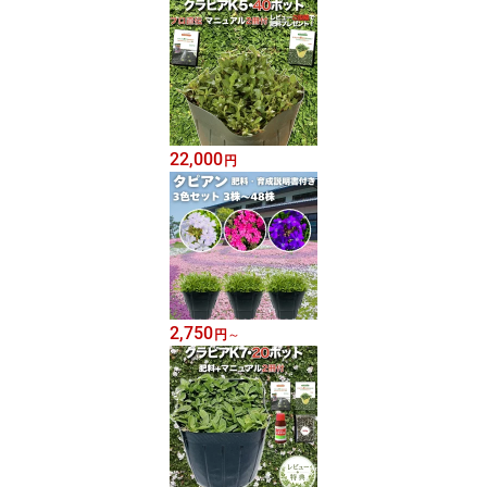
22,000
円
2,750
円
～