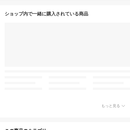
ショップ内で一緒に購入されている商品
もっと見る