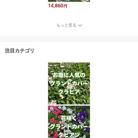
14,860
円
もっと見る
注目カテゴリ