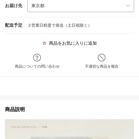
お届け先
配送予定
３営業日程度で発送（土日祝除く）
商品をお気に入りに追加
商品についての問い合わせ
不適切な商品を報告
商品説明