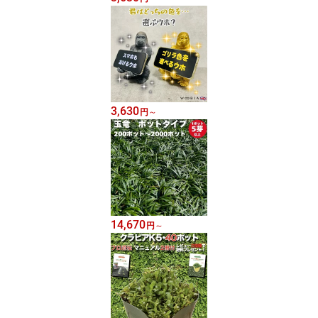
3,630
円
～
14,670
円
～