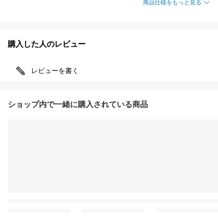
商品仕様をもっと見る
購入した人のレビュー
レビューを書く
ショップ内で一緒に購入されている商品