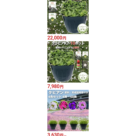
22,000
円
7,980
円
3,630
円
～