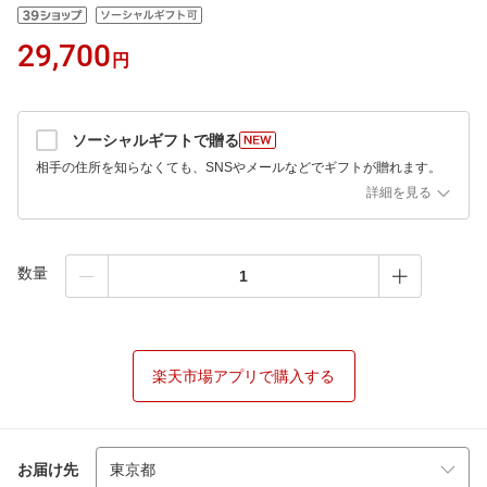
29,700
円
ソーシャルギフトで贈る
相手の住所を知らなくても、SNSやメールなどでギフトが贈れます。
詳細を見る
数量
楽天市場アプリで購入する
お届け先