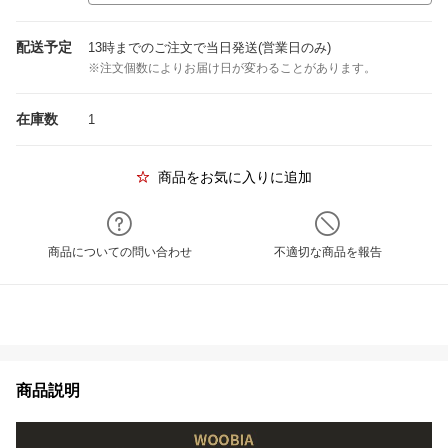
配送予定
13時までのご注文で当日発送(営業日のみ)
※注文個数によりお届け日が変わることがあります。
在庫数
1
商品をお気に入りに追加
商品についての問い合わせ
不適切な商品を報告
商品説明