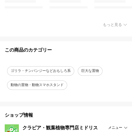
もっと見る
この商品のカテゴリー
ゴリラ・チンパンジーなどおもしろ系
巨大な置物
動物の置物・動物スマホスタンド
ショップ情報
クラピア・観葉植物専門店ミドリス
メニュー