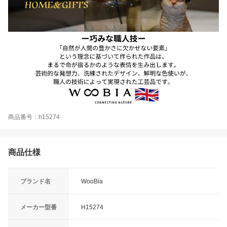
商品番号：h15274
商品仕様
ブランド名
WooBia
メーカー型番
H15274