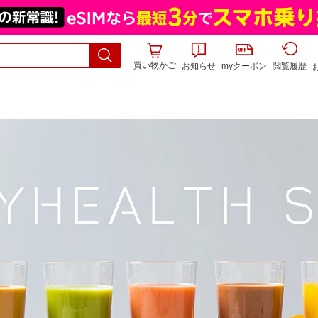
買い物かご
お知らせ
myクーポン
閲覧履歴