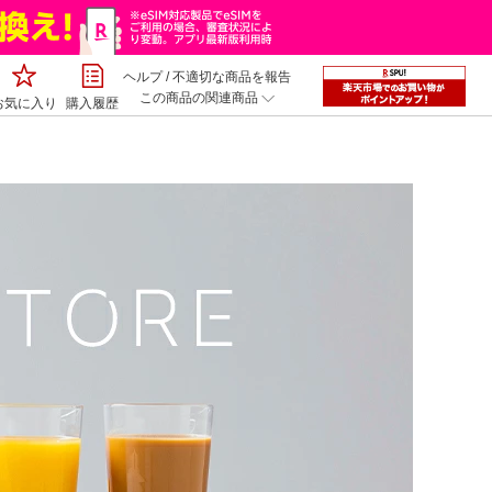
ヘルプ
/
不適切な商品を報告
この商品の関連商品
お気に入り
購入履歴