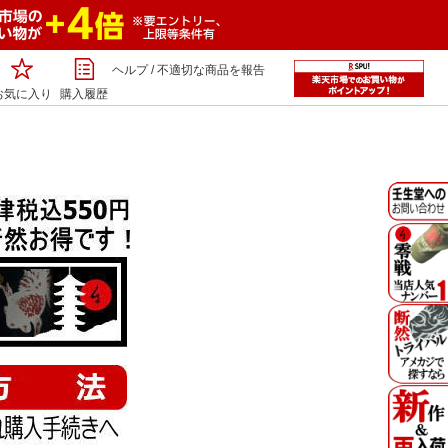
ヘルプ
/
不適切な商品を報告
お気に入り
購入履歴