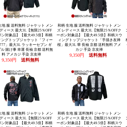
生地 服 送料無料 ジャケット メン
和柄 生地 服 送料無料 ジャケット メン
ディース 最大3L【無限25％OFF
ズ レディース 最大3L【無限25％OFFク
ポン対象品】【最大49.5倍】和柄
ーポン対象品】【最大49.5倍】和柄スウ
ィングトップジャケット「フィー
ィングトップジャケット「手描き友禅
777」最大3L ラッキーセブン ギ
桜」最大3L 華 長袖 京都 送料無料 アメ
ル 賭け事 幸運 長袖 京都 送料無
カジ 手染 京友禅
料 アメカジ 手染 京友禅
9,350円
送料無料
9,350円
送料無料
生地 服 送料無料 ジャケット メン
和柄 生地 服 送料無料 ジャケット メン
ディース 最大3L【無限25％OFF
ズ レディース 最大3L【無限25％OFFク
ポン対象品】【最大49.5倍】和柄
ーポン対象品】【最大49.5倍】和柄スウ