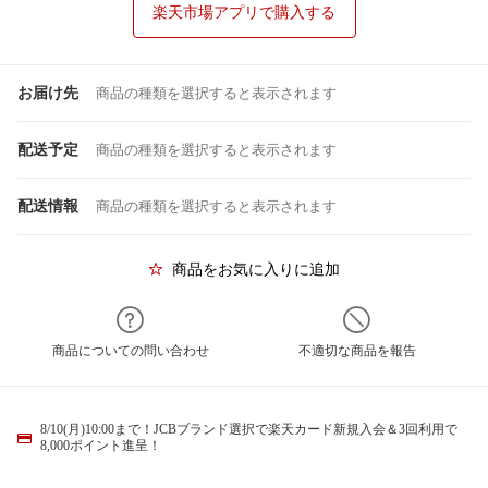
楽天市場アプリで購入する
お届け先
商品の種類を選択すると表示されます
配送予定
商品の種類を選択すると表示されます
配送情報
商品の種類を選択すると表示されます
商品をお気に入りに追加
商品についての問い合わせ
不適切な商品を報告
8/10(月)10:00まで！JCBブランド選択で楽天カード新規入会＆3回利用で
8,000ポイント進呈！