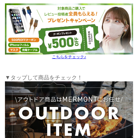
こちらをチェック♪
▼タップして商品をチェック！