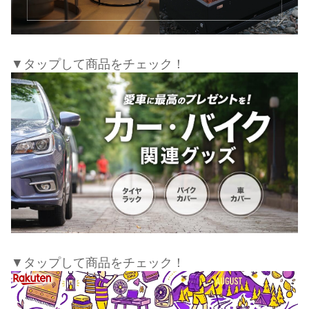
▼タップして商品をチェック！
▼タップして商品をチェック！