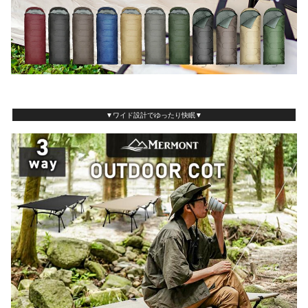
▼ワイド設計でゆったり快眠▼