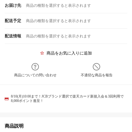
お届け先
商品の種類を選択すると表示されます
配送予定
商品の種類を選択すると表示されます
配送情報
商品の種類を選択すると表示されます
商品をお気に入りに追加
商品についての問い合わせ
不適切な商品を報告
8/10(月)10:00まで！JCBブランド選択で楽天カード新規入会＆3回利用で
8,000ポイント進呈！
商品説明