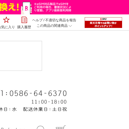
ヘルプ
/
不適切な商品を報告
この商品の関連商品
お気に入り
購入履歴