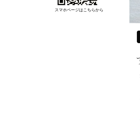
スマホページはこちらから