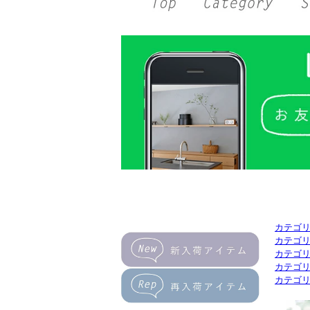
カテゴ
カテゴ
カテゴ
カテゴ
カテゴ