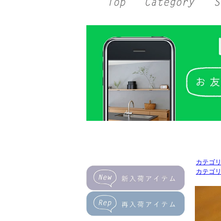
カテゴ
カテゴ