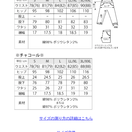
サイズの測り方の詳細はこちら