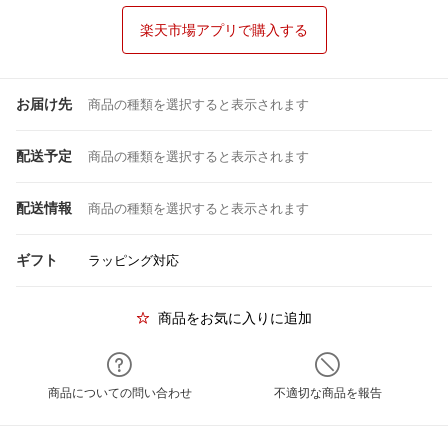
楽天市場アプリで購入する
お届け先
商品の種類を選択すると表示されます
配送予定
商品の種類を選択すると表示されます
配送情報
商品の種類を選択すると表示されます
ギフト
ラッピング対応
商品をお気に入りに追加
商品についての問い合わせ
不適切な商品を報告