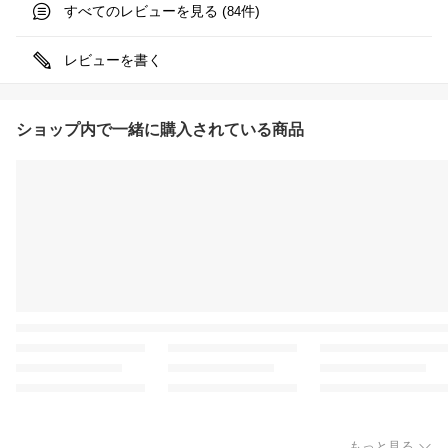
すべてのレビューを見る (
件)
84
レビューを書く
ショップ内で一緒に購入されている商品
もっと見る