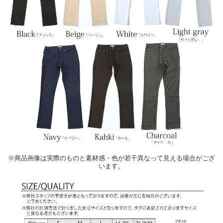
※商品画像は実際のものと素材感・色が若干異なって見える場合がござ
います。