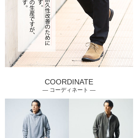
COORDINATE
— コーディネート —