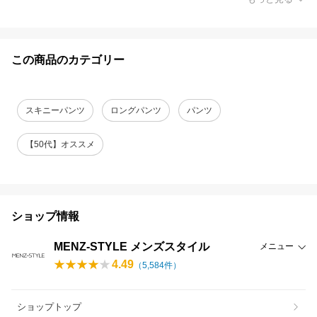
この商品のカテゴリー
スキニーパンツ
ロングパンツ
パンツ
【50代】オススメ
ショップ情報
MENZ-STYLE メンズスタイル
メニュー
4.49
（
5,584
件）
ショップトップ