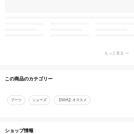
もっと見る
この商品のカテゴリー
ブーツ
シューズ
【50代】オススメ
ショップ情報