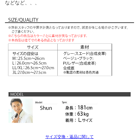
などなど、、、
サイズ交換・返品に関して