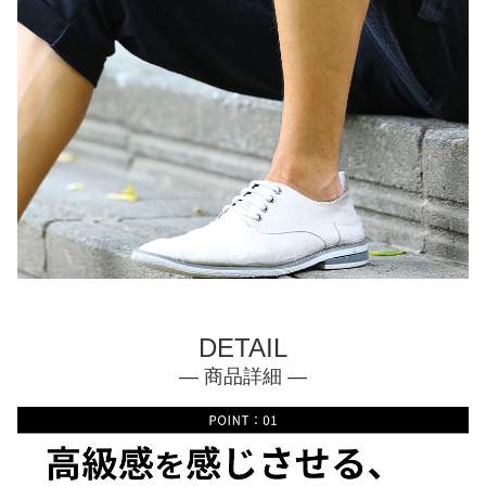
DETAIL
— 商品詳細 —