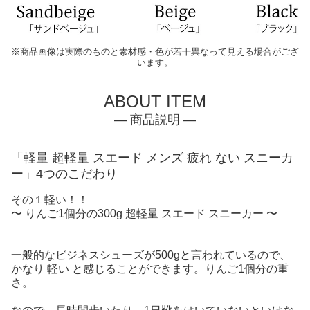
※商品画像は実際のものと素材感・色が若干異なって見える場合がござ
います。
ABOUT ITEM
— 商品説明 —
「軽量 超軽量 スエード メンズ 疲れ ない スニーカ
ー」4つのこだわり
その１軽い！！
〜 りんご1個分の300g 超軽量 スエード スニーカー 〜
一般的なビジネスシューズが500gと言われているので、
かなり 軽い と感じることができます。りんご1個分の重
さ。