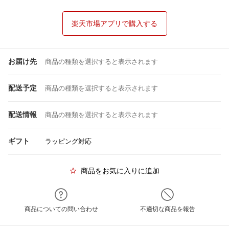
楽天市場アプリで購入する
お届け先
商品の種類を選択すると表示されます
配送予定
商品の種類を選択すると表示されます
配送情報
商品の種類を選択すると表示されます
ギフト
ラッピング対応
商品をお気に入りに追加
商品についての問い合わせ
不適切な商品を報告