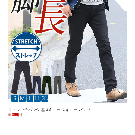
ストレッチパンツ 黒スキニー スキニー パンツ…
5,390
円